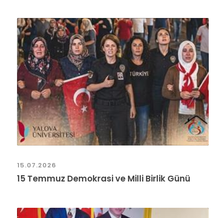
15.07.2026
15 Temmuz Demokrasi ve Milli Birlik Günü