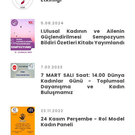
5.08.2024
I.Ulusal Kadının ve Ailenin
Güçlendirilmesi Sempozyum
Bildiri Özetleri Kitabı Yayımlandı
7.03.2023
7 MART SALI Saat: 14.00 Dünya
Kadınlar Günü - Toplumsal
Dayanışma ve Kadın
Buluşmamız
23.11.2022
24 Kasım Perşembe - Rol Model
Kadın Paneli