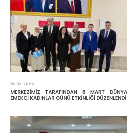
16.03.2026
MERKEZİMİZ TARAFINDAN 8 MART DÜNYA
EMEKÇİ KADINLAR GÜNÜ ETKİNLİĞİ DÜZENLENDİ