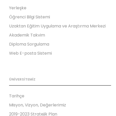
Yerleşke
Öğrenci Bilgi Sistemi
Uzaktan Eğitim Uygulama ve Araştırma Merkezi
Akademik Takvim
Diploma Sorgulama
Web E-posta Sistemi
ÜNİVERSİTEMİZ
Tarihçe
Misyon, Vizyon, Değerlerimiz
2019-2023 Stratejik Plan